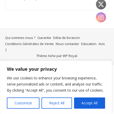
Qui sommes nous ?
Garantie
Délai de livraison
Conditions Générales de Vente
Nous contacter
Education
Avis
Thème Ashe par
WP Royal
.
We value your privacy
We use cookies to enhance your browsing experience,
serve personalized ads or content, and analyze our traffic.
By clicking "Accept All", you consent to our use of cookies.
Customize
Reject All
Accept All